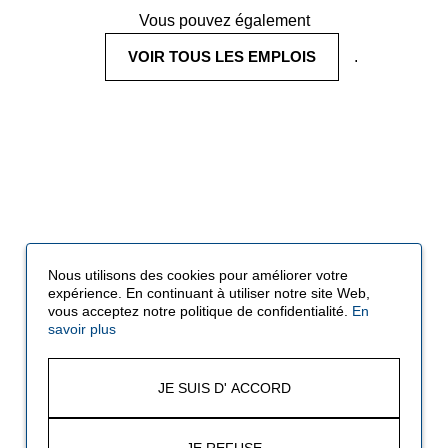
Vous pouvez également
VOIR TOUS LES EMPLOIS
.
Nous utilisons des cookies pour améliorer votre
expérience. En continuant à utiliser notre site Web,
vous acceptez notre politique de confidentialité.
En
savoir plus
JE SUIS D' ACCORD