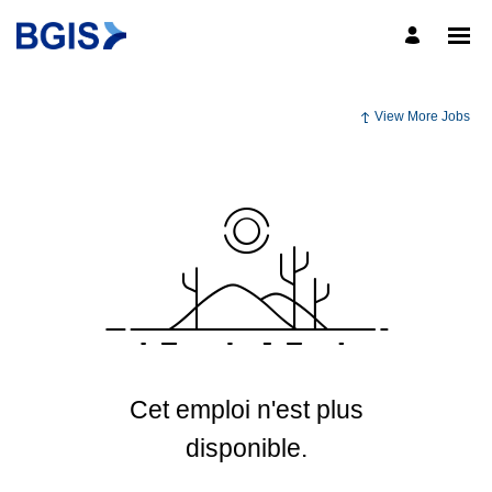
View More Jobs
Cet emploi n'est plus
disponible.