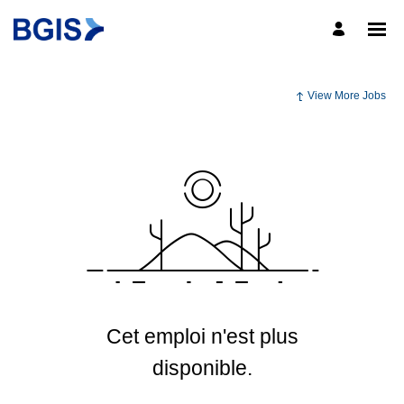
View More Jobs
Cet emploi n'est plus
disponible.