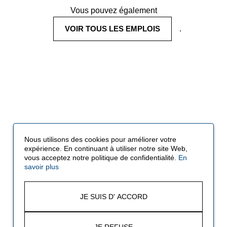
Vous pouvez également
VOIR TOUS LES EMPLOIS
.
Nous utilisons des cookies pour améliorer votre
expérience. En continuant à utiliser notre site Web,
vous acceptez notre politique de confidentialité.
En
savoir plus
JE SUIS D' ACCORD